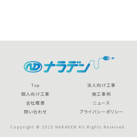
Top
法人向け工事
個人向け工事
施工事例
会社概要
ニュース
問い合わせ
プライバシーポリシー
Copyright © 2025 NARADEN All Rights Reserved.