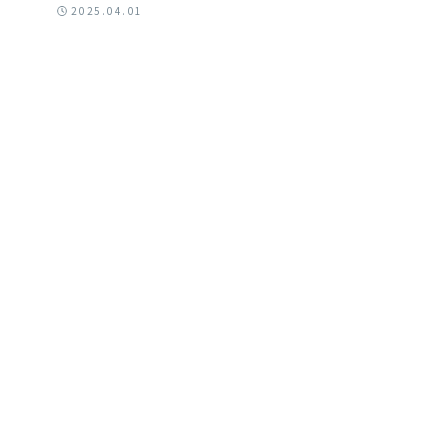
2025.04.01