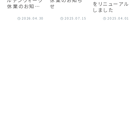
をリニューアル
休業のお知ら
せ
しました
せ
2026.04.30
2025.07.15
2025.04.01