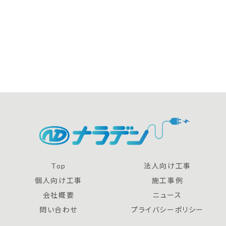
Top
法人向け工事
個人向け工事
施工事例
会社概要
ニュース
問い合わせ
プライバシーポリシー